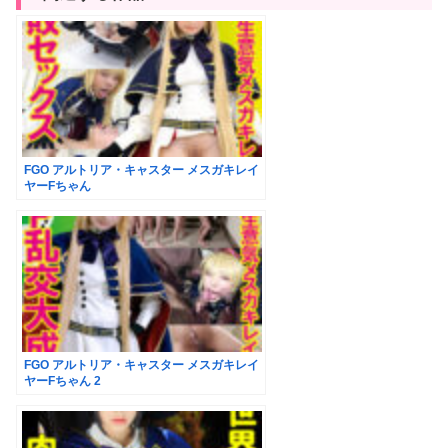
FGO アルトリア・キャスター メスガキレイ
ヤーFちゃん
FGO アルトリア・キャスター メスガキレイ
ヤーFちゃん 2