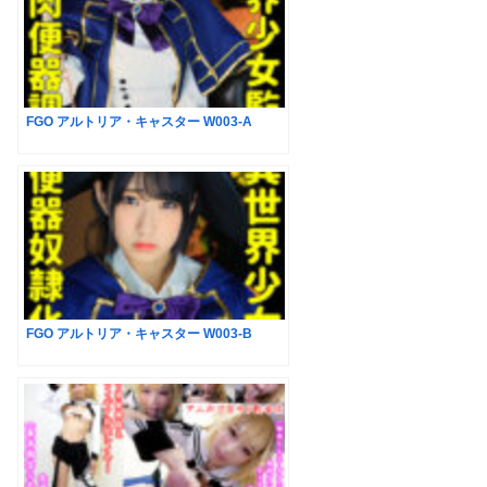
FGO アルトリア・キャスター W003-A
FGO アルトリア・キャスター W003-B