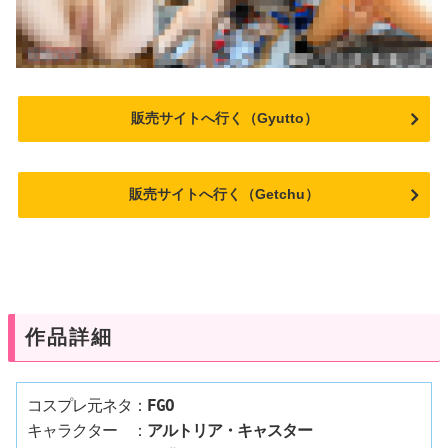
販売サイトへ行く（Gyutto）
販売サイトへ行く（Getchu）
作品詳細
コスプレ元ネタ：
FGO
キャラクター　：
アルトリア・キャスター