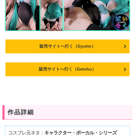
販売サイトへ行く（Gyutto）
販売サイトへ行く（Getchu）
作品詳細
コスプレ元ネタ：
キャラクター・ボーカル・シリーズ