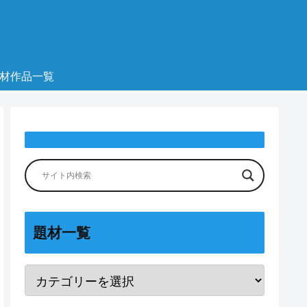
材作品一覧
題材一覧