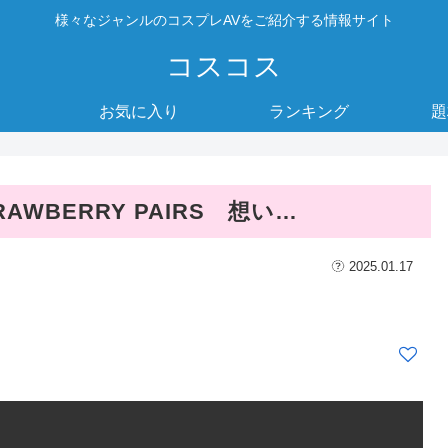
様々なジャンルのコスプレAVをご紹介する情報サイト
コスコス
お気に入り
ランキング
題
AWBERRY PAIRS 想い…
2025.01.17