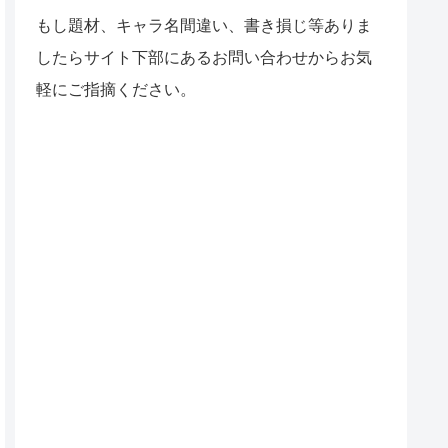
もし題材、キャラ名間違い、書き損じ等ありま
したらサイト下部にあるお問い合わせからお気
軽にご指摘ください。