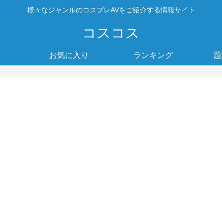
様々なジャンルのコスプレAVをご紹介する情報サイト
コスコス
お気に入り
ランキング
題