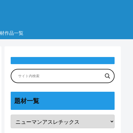
材作品一覧
題材一覧