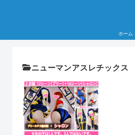
ホーム
ニューマンアスレチックス