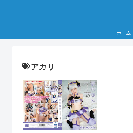
ホーム
アカリ