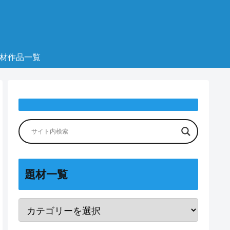
材作品一覧
題材一覧