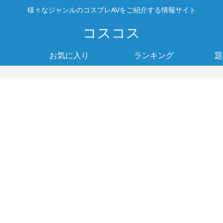
様々なジャンルのコスプレAVをご紹介する情報サイト
コスコス
お気に入り
ランキング
題