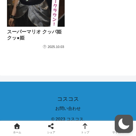
スーパーマリオ クッパ姫
クッ●姫
2025.10.03
コスコス
お問い合わせ
© 2023 コスコス.
ホーム
シェア
トップ
サイドバー