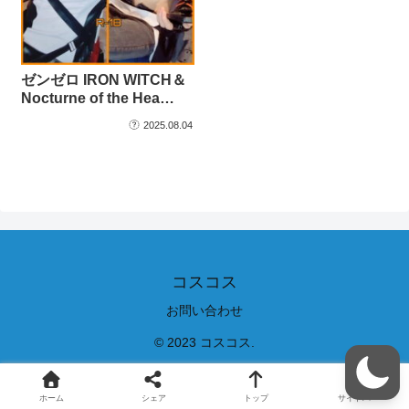
ゼンゼロ IRON WITCH＆
Nocturne of the Hea…
2025.08.04
コスコス
お問い合わせ
© 2023 コスコス.
ホーム
シェア
トップ
サイドバー