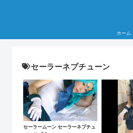
ホーム
セーラーネプチューン
セーラームーン セーラーネプチュ