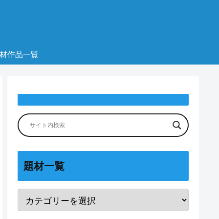
材作品一覧
題材一覧