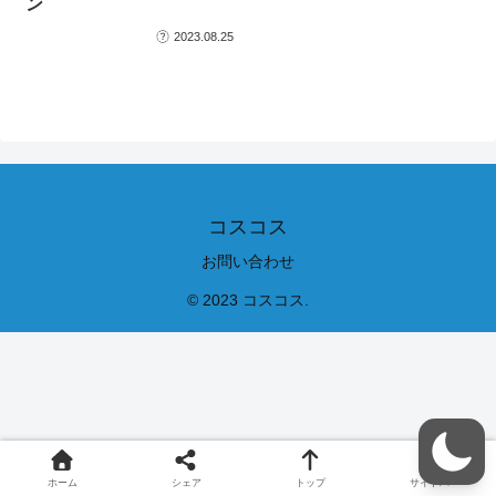
ン
2023.08.25
コスコス
お問い合わせ
© 2023 コスコス.
ホーム
シェア
トップ
サイドバー