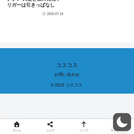
リガーは引きっぱなし
2025.07.19
コスコス
お問い合わせ
© 2023 コスコス.
ホーム
シェア
トップ
サイドバー