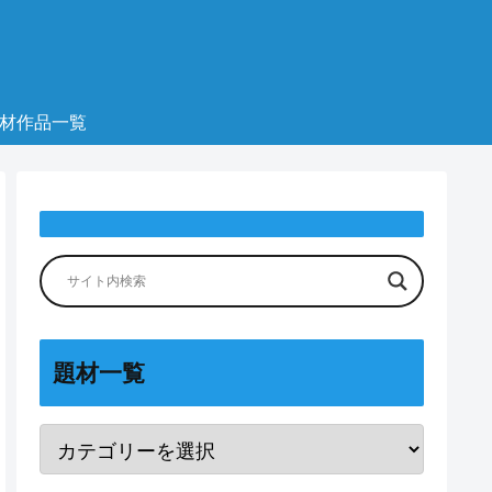
材作品一覧
題材一覧