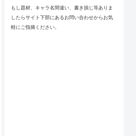
もし題材、キャラ名間違い、書き損じ等ありま
したらサイト下部にあるお問い合わせからお気
軽にご指摘ください。