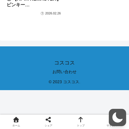
ピンキー…
2026.02.26
コスコス
お問い合わせ
© 2023 コスコス.
ホーム
シェア
トップ
サイドバー