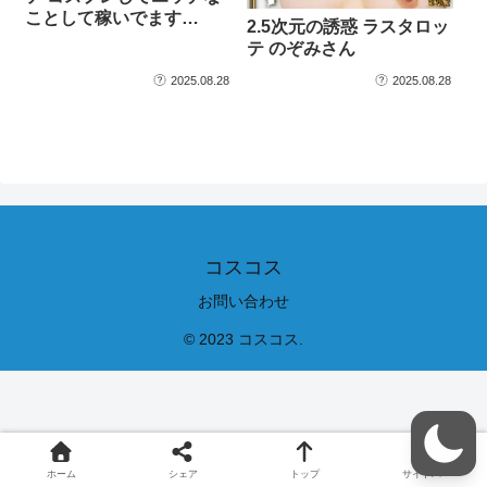
ことして稼いでます…
2.5次元の誘惑 ラスタロッ
テ のぞみさん
2025.08.28
2025.08.28
コスコス
お問い合わせ
© 2023 コスコス.
ホーム
シェア
トップ
サイドバー