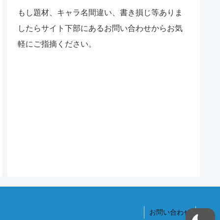
もし題材、キャラ名間違い、書き損じ等ありま
したらサイト下部にあるお問い合わせからお気
軽にご指摘ください。
お問い合わせ