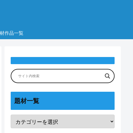
材作品一覧
題材一覧