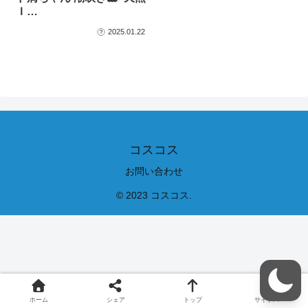
Ｉ…
2025.01.22
コスコス
お問い合わせ
© 2023 コスコス.
ホーム
シェア
トップ
サイドバー