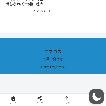
出しされて一緒に超大…
2026.05.18
コスコス
お問い合わせ
© 2023 コスコス.
ホーム
シェア
トップ
サイドバー