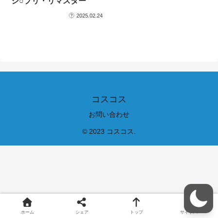
シ○プリ・リマスター
2025.02.24
コスコス
お問い合わせ
© 2023 コスコス.
ホーム
シェア
トップ
サイドバー