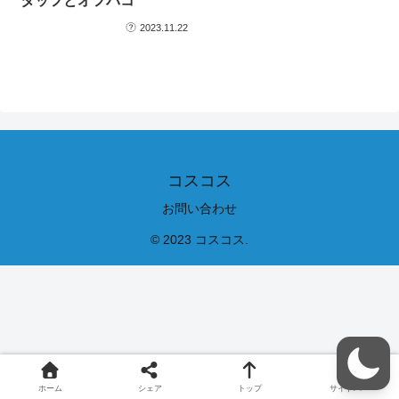
タッフとオフパコ
2023.11.22
コスコス
お問い合わせ
© 2023 コスコス.
ホーム
シェア
トップ
サイドバー