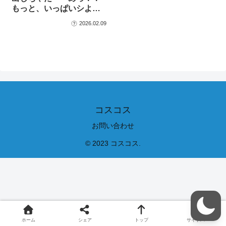
もっと、いっぱいシよ
っ…
2026.02.09
コスコス
お問い合わせ
© 2023 コスコス.
ホーム
シェア
トップ
サイドバー