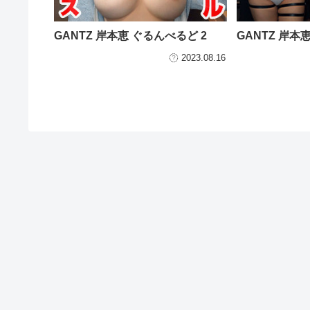
GANTZ 岸本恵 ぐるんべるど 2
GANTZ 岸本
2023.08.16