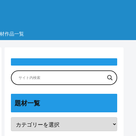
材作品一覧
題材一覧