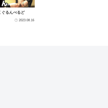
恵 ぐるんべるど
2023.08.16