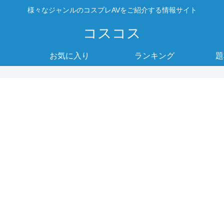
様々なジャンルのコスプレAVをご紹介する情報サイト
コスコス
お気に入り
ランキング
題