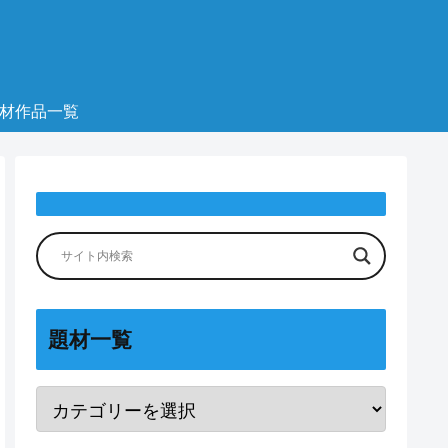
材作品一覧
題材一覧