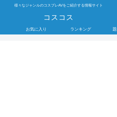
様々なジャンルのコスプレAVをご紹介する情報サイト
コスコス
お気に入り
ランキング
題