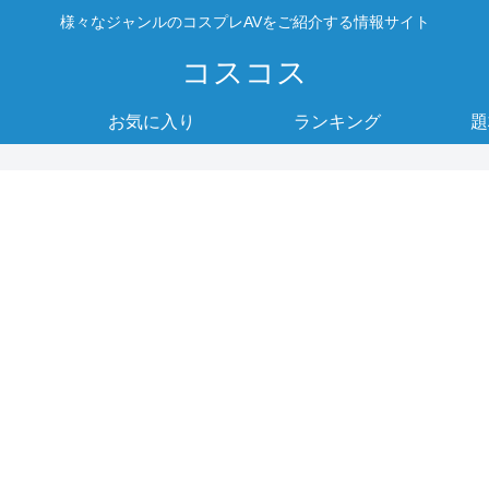
様々なジャンルのコスプレAVをご紹介する情報サイト
コスコス
お気に入り
ランキング
題