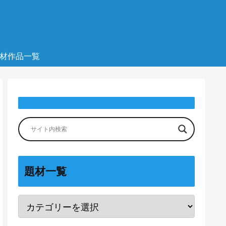
材作品一覧
題材一覧