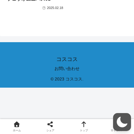
2025.02.18
コスコス
お問い合わせ
© 2023 コスコス.
ホーム
シェア
トップ
サイドバー