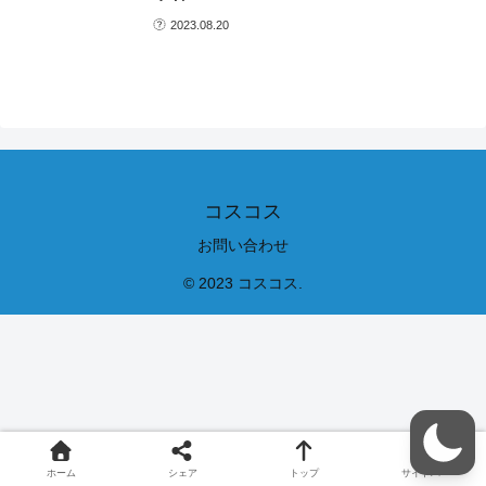
2023.08.20
コスコス
お問い合わせ
© 2023 コスコス.
ホーム
シェア
トップ
サイドバー