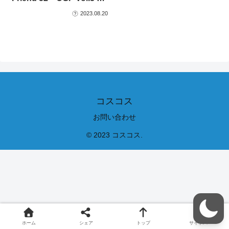
2023.08.20
コスコス
お問い合わせ
© 2023 コスコス.
ホーム
シェア
トップ
サイドバー