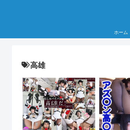
ホーム
高雄