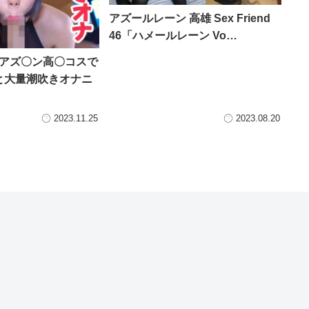
アズールレーン 高雄 Sex Friend
46「ハメールレーン Vo…
 アズ〇ン高〇コスで
と大量潮吹きオナニ
2023.11.25
2023.08.20