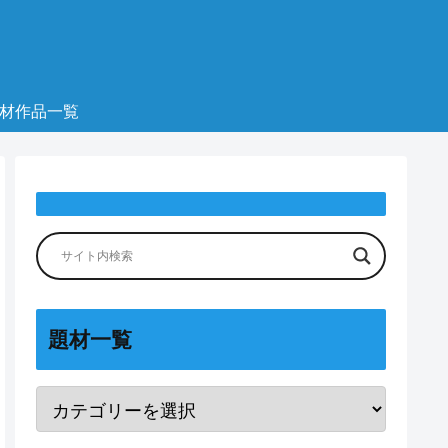
材作品一覧
題材一覧