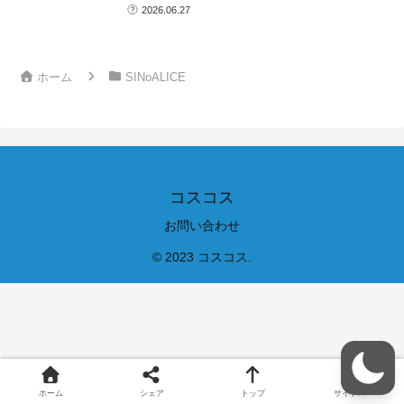
2026.06.27
ホーム
SINoALICE
コスコス
お問い合わせ
© 2023 コスコス.
ホーム
シェア
トップ
サイドバー